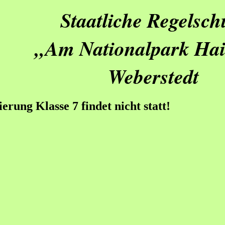
Staatliche Regelsch
„Am Nationalpark Hai
Weberstedt
erung Klasse 7 findet nicht statt!