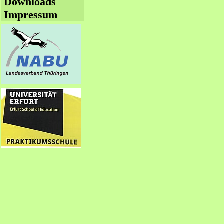
Downloads
Impressum