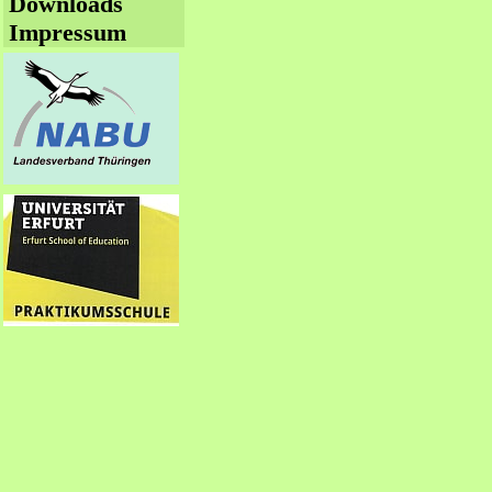
Downloads
Impressum